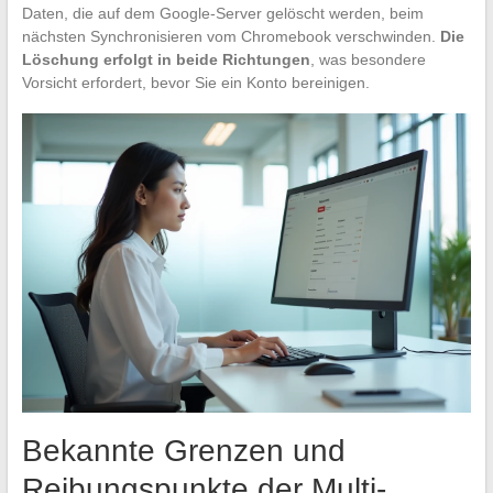
Daten, die auf dem Google-Server gelöscht werden, beim
nächsten Synchronisieren vom Chromebook verschwinden.
Die
Löschung erfolgt in beide Richtungen
, was besondere
Vorsicht erfordert, bevor Sie ein Konto bereinigen.
Bekannte Grenzen und
Reibungspunkte der Multi-