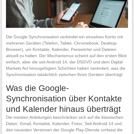
Die Google-Synchronisation verbindet ein einzelnes Konto mit
mehreren Geräten (Telefon, Tablet, Chromebook, Desktop-
Browser), um Kontakte, Kalender, Passwörter und Dateien
aktuell zu halten. Der Mechanismus scheint auf den ersten Blick
einfach, aber die seit Android 14, der DSGVO und dem Digital
Markets Act hinzugefügten Schichten haben verändert, was die
Synchronisation tatsächlich zwischen Ihren Geräten überträgt.
Was die Google-
Synchronisation über Kontakte
und Kalender hinaus überträgt
Die meisten Anleitungen beschränken sich auf die klassischen
Daten: Gmail, Kontakte, Kalender, Fotos. Seit Android 14 und
den neuesten Versionen der Google Play-Dienste umfasst die