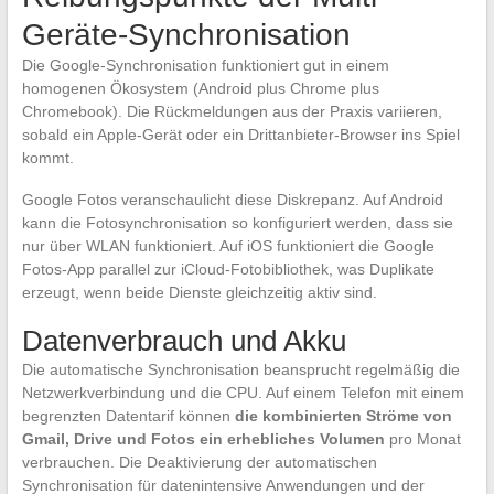
Geräte-Synchronisation
Die Google-Synchronisation funktioniert gut in einem
homogenen Ökosystem (Android plus Chrome plus
Chromebook). Die Rückmeldungen aus der Praxis variieren,
sobald ein Apple-Gerät oder ein Drittanbieter-Browser ins Spiel
kommt.
Google Fotos veranschaulicht diese Diskrepanz. Auf Android
kann die Fotosynchronisation so konfiguriert werden, dass sie
nur über WLAN funktioniert. Auf iOS funktioniert die Google
Fotos-App parallel zur iCloud-Fotobibliothek, was Duplikate
erzeugt, wenn beide Dienste gleichzeitig aktiv sind.
Datenverbrauch und Akku
Die automatische Synchronisation beansprucht regelmäßig die
Netzwerkverbindung und die CPU. Auf einem Telefon mit einem
begrenzten Datentarif können
die kombinierten Ströme von
Gmail, Drive und Fotos ein erhebliches Volumen
pro Monat
verbrauchen. Die Deaktivierung der automatischen
Synchronisation für datenintensive Anwendungen und der