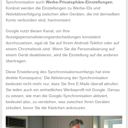
Synchronisation auch
Werbe-Privatsphäre-Einstellungen
.
Konkret werden die Einstellungen zu Werbe-IDs und
Aktivitätsverfolgung zwischen allen Geräten, die mit demselben
Konto verbunden sind, harmonisiert.
Google nutzt diesen Kanal, um Ihre
Anzeigepersonalisierungsentscheidungen konsistent
durchzusetzen, egal ob Sie auf Ihrem Android-Telefon oder auf
einem Chromebook sind. Wenn Sie die Personalisierung auf
einem Gerät deaktivieren, wird die Einstellung auf die anderen
übertragen.
Diese Erweiterung des Synchronisationsumfangs hat eine
direkte Konsequenz: Die Aktivierung der Synchronisation
bedeutet nicht mehr nur, dass Sie Ihre E-Mails überall abrufen.
Sie teilen auch ein einheitliches Werbeprofil mit Google. Genau
zu wissen, wie man die Google-Synchronisation aktiviert,
bedeutet also, zu verstehen, was zwischen Ihren Geräten
zirkuliert, bevor Sie die Kästchen ankreuzen.