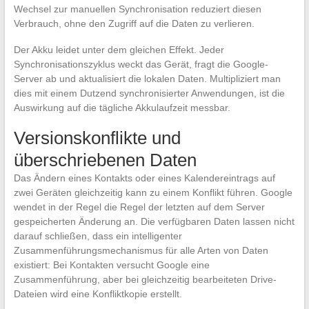
Wechsel zur manuellen Synchronisation reduziert diesen
Verbrauch, ohne den Zugriff auf die Daten zu verlieren.
Der Akku leidet unter dem gleichen Effekt. Jeder
Synchronisationszyklus weckt das Gerät, fragt die Google-
Server ab und aktualisiert die lokalen Daten. Multipliziert man
dies mit einem Dutzend synchronisierter Anwendungen, ist die
Auswirkung auf die tägliche Akkulaufzeit messbar.
Versionskonflikte und
überschriebenen Daten
Das Ändern eines Kontakts oder eines Kalendereintrags auf
zwei Geräten gleichzeitig kann zu einem Konflikt führen. Google
wendet in der Regel die Regel der letzten auf dem Server
gespeicherten Änderung an. Die verfügbaren Daten lassen nicht
darauf schließen, dass ein intelligenter
Zusammenführungsmechanismus für alle Arten von Daten
existiert: Bei Kontakten versucht Google eine
Zusammenführung, aber bei gleichzeitig bearbeiteten Drive-
Dateien wird eine Konfliktkopie erstellt.