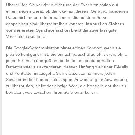
Überprüfen Sie vor der Aktivierung der Synchronisation auf
einem neuen Gerät, ob die lokal auf diesem Gerät vorhandenen
Daten nicht neuere Informationen, die auf dem Server
gespeichert sind, überschreiben könnten.
Manuelles Sichern
vor der ersten Synchronisation
bleibt die zuverlässigste
Vorsichtsmaßnahme.
Die Google-Synchronisation bietet echten Komfort, wenn sie
präzise konfiguriert ist. Sie einfach pauschal zu aktivieren, ohne
jeden Strom zu überprüfen, bedeutet, einen dauerhaften
Datentransfer zu akzeptieren, dessen Umfang weit über E-Mails
und Kontakte hinausgeht. Sich die Zeit zu nehmen, jeden
Schalter in den Kontoeinstellungen, Anwendung für Anwendung,
zu überprüfen, bleibt der einzige Weg, die Kontrolle darüber zu
behalten, was zwischen Ihren Geräten zirkuliert.