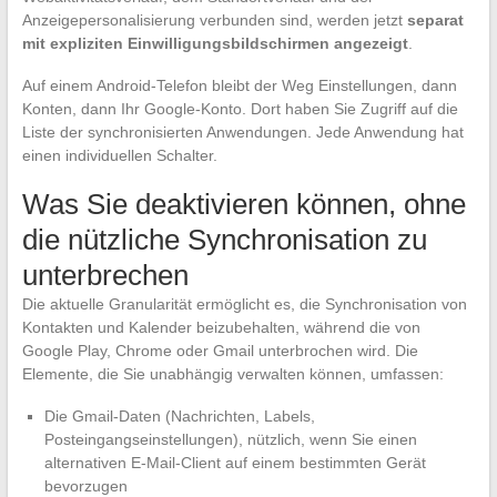
Anzeigepersonalisierung verbunden sind, werden jetzt
separat
mit expliziten Einwilligungsbildschirmen angezeigt
.
Auf einem Android-Telefon bleibt der Weg Einstellungen, dann
Konten, dann Ihr Google-Konto. Dort haben Sie Zugriff auf die
Liste der synchronisierten Anwendungen. Jede Anwendung hat
einen individuellen Schalter.
Was Sie deaktivieren können, ohne
die nützliche Synchronisation zu
unterbrechen
Die aktuelle Granularität ermöglicht es, die Synchronisation von
Kontakten und Kalender beizubehalten, während die von
Google Play, Chrome oder Gmail unterbrochen wird. Die
Elemente, die Sie unabhängig verwalten können, umfassen:
Die Gmail-Daten (Nachrichten, Labels,
Posteingangseinstellungen), nützlich, wenn Sie einen
alternativen E-Mail-Client auf einem bestimmten Gerät
bevorzugen