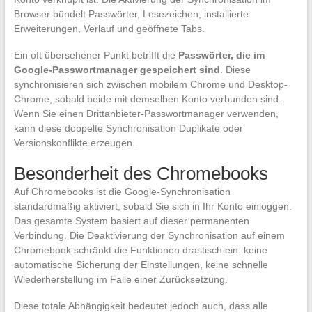
Browser bündelt Passwörter, Lesezeichen, installierte
Erweiterungen, Verlauf und geöffnete Tabs.
Ein oft übersehener Punkt betrifft die
Passwörter, die im
Google-Passwortmanager gespeichert sind
. Diese
synchronisieren sich zwischen mobilem Chrome und Desktop-
Chrome, sobald beide mit demselben Konto verbunden sind.
Wenn Sie einen Drittanbieter-Passwortmanager verwenden,
kann diese doppelte Synchronisation Duplikate oder
Versionskonflikte erzeugen.
Besonderheit des Chromebooks
Auf Chromebooks ist die Google-Synchronisation
standardmäßig aktiviert, sobald Sie sich in Ihr Konto einloggen.
Das gesamte System basiert auf dieser permanenten
Verbindung. Die Deaktivierung der Synchronisation auf einem
Chromebook schränkt die Funktionen drastisch ein: keine
automatische Sicherung der Einstellungen, keine schnelle
Wiederherstellung im Falle einer Zurücksetzung.
Diese totale Abhängigkeit bedeutet jedoch auch, dass alle