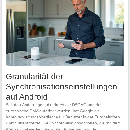
Granularität der
Synchronisationseinstellungen
auf Android
Seit den Änderungen, die durch die DSGVO und das
europäische DMA auferlegt wurden, hat Google die
Kontoverwaltungsoberfläche für Benutzer in der Europäischen
Union überarbeitet. Die Synchronisationsoptionen, die mit dem
Webaktivitätsverlauf, dem Standortverlauf und der