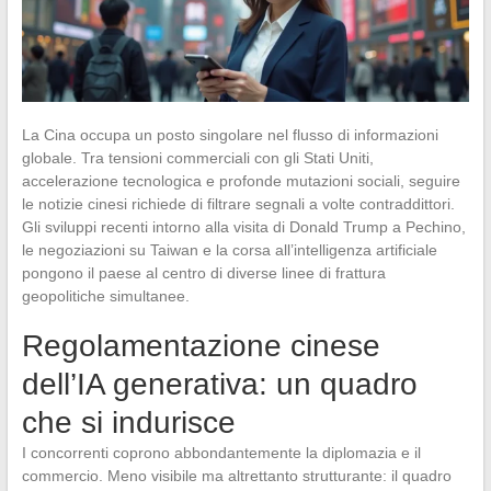
La Cina occupa un posto singolare nel flusso di informazioni
globale. Tra tensioni commerciali con gli Stati Uniti,
accelerazione tecnologica e profonde mutazioni sociali, seguire
le notizie cinesi richiede di filtrare segnali a volte contraddittori.
Gli sviluppi recenti intorno alla visita di Donald Trump a Pechino,
le negoziazioni su Taiwan e la corsa all’intelligenza artificiale
pongono il paese al centro di diverse linee di frattura
geopolitiche simultanee.
Regolamentazione cinese
dell’IA generativa: un quadro
che si indurisce
I concorrenti coprono abbondantemente la diplomazia e il
commercio. Meno visibile ma altrettanto strutturante: il quadro