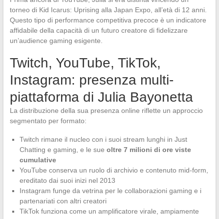
torneo di Kid Icarus: Uprising alla Japan Expo, all’età di 12 anni.
Questo tipo di performance competitiva precoce è un indicatore
affidabile della capacità di un futuro creatore di fidelizzare
un’audience gaming esigente.
Twitch, YouTube, TikTok,
Instagram: presenza multi-
piattaforma di Julia Bayonetta
La distribuzione della sua presenza online riflette un approccio
segmentato per formato:
Twitch rimane il nucleo con i suoi stream lunghi in Just
Chatting e gaming, e le sue
oltre 7 milioni di ore viste
cumulative
YouTube conserva un ruolo di archivio e contenuto mid-form,
ereditato dai suoi inizi nel 2013
Instagram funge da vetrina per le collaborazioni gaming e i
partenariati con altri creatori
TikTok funziona come un amplificatore virale, ampiamente