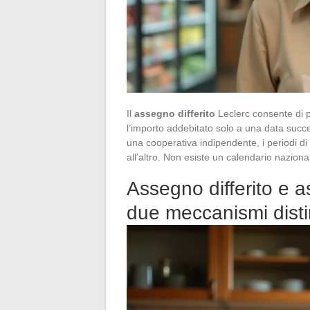
Il
assegno differito
Leclerc consente di 
l’importo addebitato solo a una data succe
una cooperativa indipendente, i periodi di 
all’altro. Non esiste un calendario naziona
Assegno differito e a
due meccanismi disti