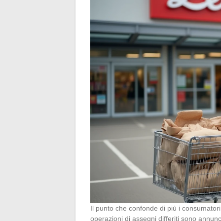
Il punto che confonde di più i consumatori 
operazioni di assegni differiti sono annun