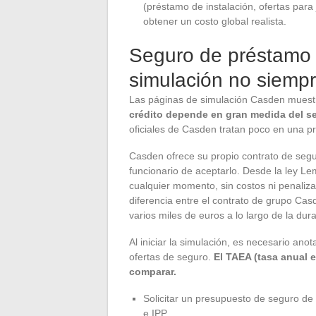
(préstamo de instalación, ofertas para
obtener un costo global realista.
Seguro de préstamo 
simulación no siemp
Las páginas de simulación Casden muest
crédito depende en gran medida del s
oficiales de Casden tratan poco en una pr
Casden ofrece su propio contrato de seg
funcionario de aceptarlo. Desde la ley 
cualquier momento, sin costos ni penaliza
diferencia entre el contrato de grupo Ca
varios miles de euros a lo largo de la dura
Al iniciar la simulación, es necesario ano
ofertas de seguro.
El TAEA (tasa anual e
comparar.
Solicitar un presupuesto de seguro de
e IPP.