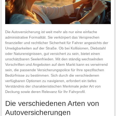
Die Autoversicherung ist weit mehr als nur eine einfache
administrative Formalität. Sie verkörpert das Versprechen
finanzieller und rechtlicher Sicherheit für Fahrer angesichts der
Unwägbarkeiten auf der Straße. Ob bei Kollisionen, Diebstahl
oder Naturereignissen, gut versichert zu sein, bietet einen
unschätzbaren Seelenfrieden. Mit den ständig wechselnden
Vorschriften und Angeboten auf dem Markt kann es verwirrend
sein, die passende Versicherungspolice für Ihre spezifischen
Bedürfnisse zu bestimmen. Sich durch die verschiedenen
verfügbaren Optionen zu navigieren, erfordert ein tiefes
Verständnis der charakteristischen Merkmale jeder Art von
Deckung sowie deren Relevanz für Ihr Fahrprofil.
Die verschiedenen Arten von
Autoversicherungen