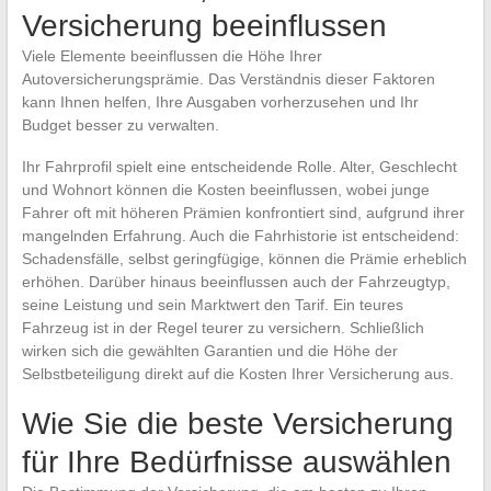
Versicherung beeinflussen
Viele Elemente beeinflussen die Höhe Ihrer
Autoversicherungsprämie. Das Verständnis dieser Faktoren
kann Ihnen helfen, Ihre Ausgaben vorherzusehen und Ihr
Budget besser zu verwalten.
Ihr Fahrprofil spielt eine entscheidende Rolle. Alter, Geschlecht
und Wohnort können die Kosten beeinflussen, wobei junge
Fahrer oft mit höheren Prämien konfrontiert sind, aufgrund ihrer
mangelnden Erfahrung. Auch die Fahrhistorie ist entscheidend:
Schadensfälle, selbst geringfügige, können die Prämie erheblich
erhöhen. Darüber hinaus beeinflussen auch der Fahrzeugtyp,
seine Leistung und sein Marktwert den Tarif. Ein teures
Fahrzeug ist in der Regel teurer zu versichern. Schließlich
wirken sich die gewählten Garantien und die Höhe der
Selbstbeteiligung direkt auf die Kosten Ihrer Versicherung aus.
Wie Sie die beste Versicherung
für Ihre Bedürfnisse auswählen