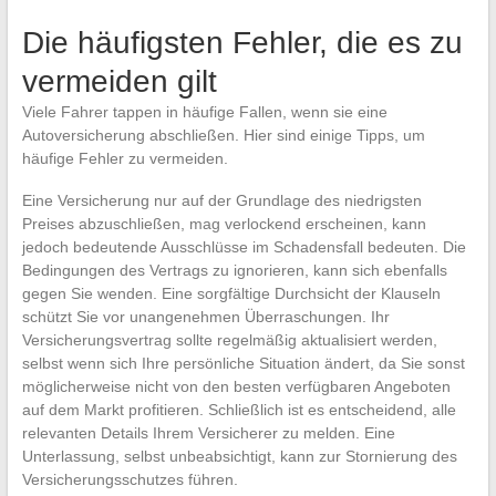
Die häufigsten Fehler, die es zu
vermeiden gilt
Viele Fahrer tappen in häufige Fallen, wenn sie eine
Autoversicherung abschließen. Hier sind einige Tipps, um
häufige Fehler zu vermeiden.
Eine Versicherung nur auf der Grundlage des niedrigsten
Preises abzuschließen, mag verlockend erscheinen, kann
jedoch bedeutende Ausschlüsse im Schadensfall bedeuten. Die
Bedingungen des Vertrags zu ignorieren, kann sich ebenfalls
gegen Sie wenden. Eine sorgfältige Durchsicht der Klauseln
schützt Sie vor unangenehmen Überraschungen. Ihr
Versicherungsvertrag sollte regelmäßig aktualisiert werden,
selbst wenn sich Ihre persönliche Situation ändert, da Sie sonst
möglicherweise nicht von den besten verfügbaren Angeboten
auf dem Markt profitieren. Schließlich ist es entscheidend, alle
relevanten Details Ihrem Versicherer zu melden. Eine
Unterlassung, selbst unbeabsichtigt, kann zur Stornierung des
Versicherungsschutzes führen.