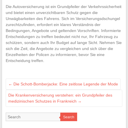
Die Autoversicherung ist ein Grundpfeiler der Verkehrssicherheit
und bietet einen unverzichtbaren Schutz gegen die
Unwägbarkeiten des Fahrens. Sich im Versicherungsdschungel
zurechtzufinden, erfordert ein klares Verständnis der
Bedingungen, Angebote und geltenden Vorschriften. Informierte
Entscheidungen zu treffen bedeutet nicht nur, Ihr Fahrzeug zu
schützen, sondern auch Ihr Budget auf lange Sicht. Nehmen Sie
sich die Zeit, die Angebote zu vergleichen und sich über die
Einzelheiten der Policen zu informieren, bevor Sie eine
Entscheidung treffen.
←
Die Schott-Bomberjacke: Eine zeitlose Legende der Mode
Die Krankenversicherung verstehen: ein Grundpfeiler des
medizinischen Schutzes in Frankreich
→
Search