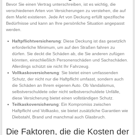
Bevor Sie einen Vertrag unterschreiben, ist es wichtig, die
verschiedenen Arten von Versicherungen zu verstehen, die auf
dem Markt existieren. Jede Art von Deckung erfüllt spezifische
Bedürfnisse und kann an Ihre persönliche Situation angepasst
werden.
Haftpflichtversicherung
: Diese Deckung ist das gesetzlich
erforderliche Minimum, um auf den Straßen fahren zu
dürfen. Sie deckt die Schäden ab, die Sie anderen zufügen
könnten, einschließlich Personenschäden und Sachschäden.
Allerdings schützt sie nicht Ihr Fahrzeug.
Vollkaskoversicherung
: Sie bietet einen umfassenden
Schutz, der nicht nur die Haftpflicht umfasst, sondern auch
die Schäden an Ihrem eigenen Auto. Ob Vandalismus,
selbstverschuldete oder nicht selbstverschuldete Unfälle,
diese Versicherung bietet einen vollständigen Schutz.
Teilkaskoversicherung
: Ein Kompromiss zwischen
Haftpflicht und Vollkasko, sie bietet zusätzliche Garantien wie
Diebstahl, Brand und manchmal auch Glasbruch.
Die Faktoren, die die Kosten der