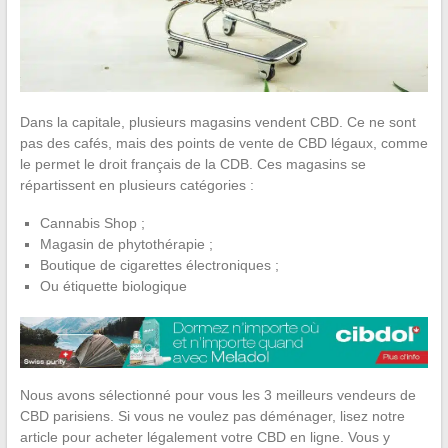
Dans la capitale, plusieurs magasins vendent CBD. Ce ne sont
pas des cafés, mais des points de vente de CBD légaux, comme
le permet le droit français de la CDB. Ces magasins se
répartissent en plusieurs catégories :
Cannabis Shop ;
Magasin de phytothérapie ;
Boutique de cigarettes électroniques ;
Ou étiquette biologique
Nous avons sélectionné pour vous les 3 meilleurs vendeurs de
CBD parisiens. Si vous ne voulez pas déménager, lisez notre
article pour acheter légalement votre CBD en ligne. Vous y