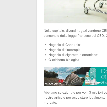
Nella capitale, diversi negozi vendono CB
consentito dalla legge francese sul CBD. Q
Negozio di Cannabis;
Negozio di fitoterapia;
Negozio di sigarette elettroniche;
O etichetta biologica
Abbiamo selezionato per voi i 3 migliori ven
nostro articolo per acquistare legalmente 
mercato.