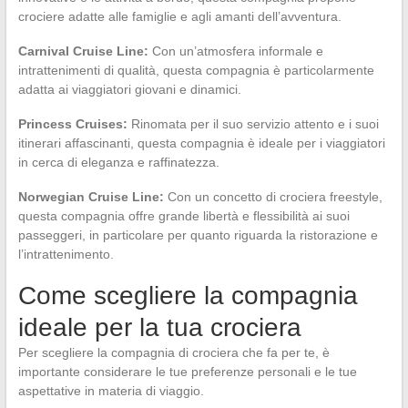
crociere adatte alle famiglie e agli amanti dell’avventura.
Carnival Cruise Line:
Con un’atmosfera informale e
intrattenimenti di qualità, questa compagnia è particolarmente
adatta ai viaggiatori giovani e dinamici.
Princess Cruises:
Rinomata per il suo servizio attento e i suoi
itinerari affascinanti, questa compagnia è ideale per i viaggiatori
in cerca di eleganza e raffinatezza.
Norwegian Cruise Line:
Con un concetto di crociera freestyle,
questa compagnia offre grande libertà e flessibilità ai suoi
passeggeri, in particolare per quanto riguarda la ristorazione e
l’intrattenimento.
Come scegliere la compagnia
ideale per la tua crociera
Per scegliere la compagnia di crociera che fa per te, è
importante considerare le tue preferenze personali e le tue
aspettative in materia di viaggio.