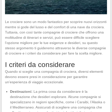
Le crociere sono un modo fantastico per scoprire nuovi orizzonti
mentre si gode del lusso e del comfort di una nave da crociera.
Tuttavia, con così tante compagnie di crociere che offrono una
moltitudine di itinerari e servizi, può essere difficile scegliere
l’opzione migliore per le tue esigenze e desideri, su questo
stesso argomento ti guideremo attraverso le diverse compagnie
di crociere e i criteri da considerare per fare la scelta migliore.
I criteri da considerare
Quando si sceglie una compagnia di crociera, diversi elementi
devono essere presi in considerazione per garantire
un’esperienza di viaggio eccezionale.
Destinazioni:
La prima cosa da considerare è la
destinazione che desideri esplorare. Alcune compagnie si
specializzano in regioni specifiche, come i Caraibi, l’Alaska o
il Mediterraneo. Assicurati di scegliere una compagnia che