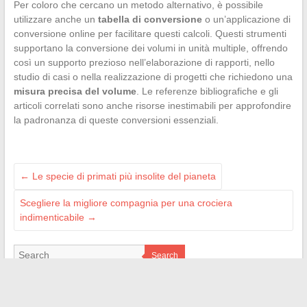
Per coloro che cercano un metodo alternativo, è possibile
utilizzare anche un
tabella di conversione
o un’applicazione di
conversione online per facilitare questi calcoli. Questi strumenti
supportano la conversione dei volumi in unità multiple, offrendo
così un supporto prezioso nell’elaborazione di rapporti, nello
studio di casi o nella realizzazione di progetti che richiedono una
misura precisa del volume
. Le referenze bibliografiche e gli
articoli correlati sono anche risorse inestimabili per approfondire
la padronanza di queste conversioni essenziali.
←
Le specie di primati più insolite del pianeta
Scegliere la migliore compagnia per una crociera
indimenticabile
→
Search
VOIR AUSSI