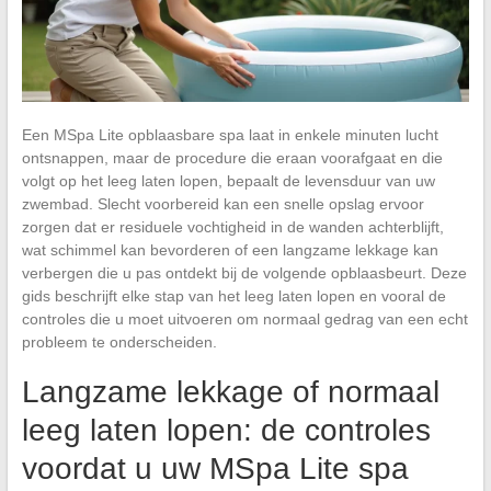
Een MSpa Lite opblaasbare spa laat in enkele minuten lucht
ontsnappen, maar de procedure die eraan voorafgaat en die
volgt op het leeg laten lopen, bepaalt de levensduur van uw
zwembad. Slecht voorbereid kan een snelle opslag ervoor
zorgen dat er residuele vochtigheid in de wanden achterblijft,
wat schimmel kan bevorderen of een langzame lekkage kan
verbergen die u pas ontdekt bij de volgende opblaasbeurt. Deze
gids beschrijft elke stap van het leeg laten lopen en vooral de
controles die u moet uitvoeren om normaal gedrag van een echt
probleem te onderscheiden.
Langzame lekkage of normaal
leeg laten lopen: de controles
voordat u uw MSpa Lite spa