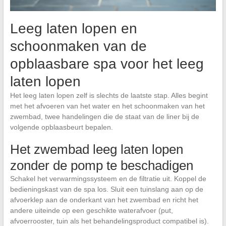
Leeg laten lopen en
schoonmaken van de
opblaasbare spa voor het leeg
laten lopen
Het leeg laten lopen zelf is slechts de laatste stap. Alles begint
met het afvoeren van het water en het schoonmaken van het
zwembad, twee handelingen die de staat van de liner bij de
volgende opblaasbeurt bepalen.
Het zwembad leeg laten lopen
zonder de pomp te beschadigen
Schakel het verwarmingssysteem en de filtratie uit. Koppel de
bedieningskast van de spa los. Sluit een tuinslang aan op de
afvoerklep aan de onderkant van het zwembad en richt het
andere uiteinde op een geschikte waterafvoer (put,
afvoerrooster, tuin als het behandelingsproduct compatibel is).