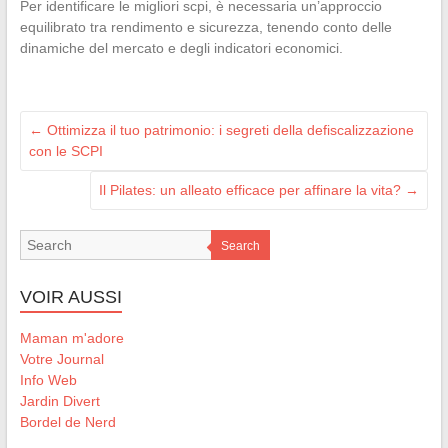
Per identificare le migliori scpi, è necessaria un’approccio
equilibrato tra rendimento e sicurezza, tenendo conto delle
dinamiche del mercato e degli indicatori economici.
←
Ottimizza il tuo patrimonio: i segreti della defiscalizzazione
con le SCPI
Il Pilates: un alleato efficace per affinare la vita?
→
Search
VOIR AUSSI
Maman m'adore
Votre Journal
Info Web
Jardin Divert
Bordel de Nerd