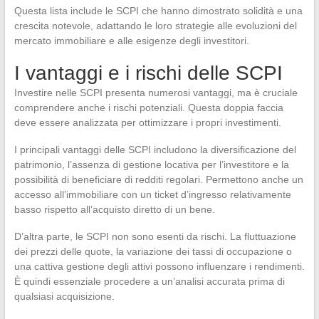
Questa lista include le SCPI che hanno dimostrato solidità e una
crescita notevole, adattando le loro strategie alle evoluzioni del
mercato immobiliare e alle esigenze degli investitori.
I vantaggi e i rischi delle SCPI
Investire nelle SCPI presenta numerosi vantaggi, ma è cruciale
comprendere anche i rischi potenziali. Questa doppia faccia
deve essere analizzata per ottimizzare i propri investimenti.
I principali vantaggi delle SCPI includono la diversificazione del
patrimonio, l’assenza di gestione locativa per l’investitore e la
possibilità di beneficiare di redditi regolari. Permettono anche un
accesso all’immobiliare con un ticket d’ingresso relativamente
basso rispetto all’acquisto diretto di un bene.
D’altra parte, le SCPI non sono esenti da rischi. La fluttuazione
dei prezzi delle quote, la variazione dei tassi di occupazione o
una cattiva gestione degli attivi possono influenzare i rendimenti.
È quindi essenziale procedere a un’analisi accurata prima di
qualsiasi acquisizione.