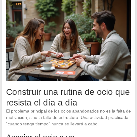
Construir una rutina de ocio que
resista el día a día
El problema principal de los ocios abandonados no es la falta de
motivación, sino la falta de estructura. Una actividad practicada
“cuando tenga tiempo” nunca se llevará a cabo.