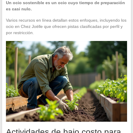
Un ocio sostenible es un ocio cuyo tiempo de preparación
es casi nulo.
Varios recursos en línea detallan estos enfoques, incluyendo los
ocio en Chez Joëlle que ofrecen pistas clasificadas por perfil y
por restricción.
Actividades de bajo costo para