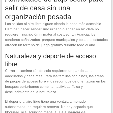
salir de casa sin una
organización pesada
Las salidas al aire libre siguen siendo la base más accesible.
Caminar, hacer senderismo urbano o andar en bicicleta no
requieren inscripción ni material costoso. En Francia, los
senderos señalizados, parques municipales y bosques estatales
ofrecen un terreno de juego gratuito durante todo el año.
Naturaleza y deporte de acceso
libre
Correr o caminar rápido solo requieren un par de zapatos
adecuados y nada más. Para las familias con niños, las áreas
de juegos de acceso libre y los recorridos de orientación en los
bosques periurbanos combinan actividad física y
descubrimiento de la naturaleza.
El deporte al aire libre tiene una ventaja a menudo
subestimada: no requiere reserva. No hay espacio que
bloquear, ni suscripción mensual.
La ausencia de