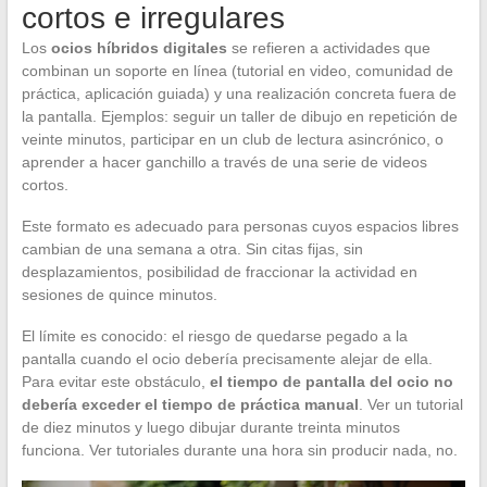
cortos e irregulares
Los
ocios híbridos digitales
se refieren a actividades que
combinan un soporte en línea (tutorial en video, comunidad de
práctica, aplicación guiada) y una realización concreta fuera de
la pantalla. Ejemplos: seguir un taller de dibujo en repetición de
veinte minutos, participar en un club de lectura asincrónico, o
aprender a hacer ganchillo a través de una serie de videos
cortos.
Este formato es adecuado para personas cuyos espacios libres
cambian de una semana a otra. Sin citas fijas, sin
desplazamientos, posibilidad de fraccionar la actividad en
sesiones de quince minutos.
El límite es conocido: el riesgo de quedarse pegado a la
pantalla cuando el ocio debería precisamente alejar de ella.
Para evitar este obstáculo,
el tiempo de pantalla del ocio no
debería exceder el tiempo de práctica manual
. Ver un tutorial
de diez minutos y luego dibujar durante treinta minutos
funciona. Ver tutoriales durante una hora sin producir nada, no.