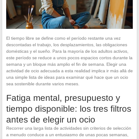
El tiempo libre se define como el período restante una vez
descontadas el trabajo, los desplazamientos, las obligaciones
domésticas y el sueño. Para la mayoría de los adultos activos,
este período se reduce a unos pocos espacios cortos durante la
semana y un bloque más amplio el fin de semana. Elegir una
actividad de ocio adecuada a esta realidad implica ir más allá de
una simple lista de ideas para examinar qué hace que un ocio
sea sostenible durante varios meses.
Fatiga mental, presupuesto y
tiempo disponible: los tres filtros
antes de elegir un ocio
Recorrer una larga lista de actividades sin criterios de selección
a menudo conduce a un entusiasmo de unas pocas semanas,