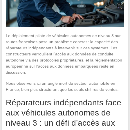
Le déploiement pilote de véhicules autonomes de niveau 3 sur
routes françaises pose un problème concret : la capacité des
réparateurs indépendants à intervenir sur ces systèmes. Les
constructeurs verrouillent l’accès aux données de conduite
autonome via des protocoles propriétaires, et la réglementation
européenne sur l’accès aux données embarquées reste en
discussion.
Nous observons ici un angle mort du secteur automobile en
France, bien plus structurant que les seuls chiffres de ventes.
Réparateurs indépendants face
aux véhicules autonomes de
niveau 3 : un défi d’accès aux