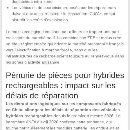
des ateliers intra-zone
Les véhicules de courtoisie proposés par les réparateurs
doivent eux aussi respecter le classement Crit’Air, ce qui
alourdit les coûts d’exploitation
Le malus écologique continue par ailleurs de frapper une part
croissante du marché neuf. La combinaison ZFE et malus crée
un étau réglementaire qui oriente le marché automobile français
vers l’électrification à marche forcée, sans que les
infrastructures de recharge soient toujours au rendez-vous dans
les zones d’activité artisanale.
Pénurie de pièces pour hybrides
rechargeables : impact sur les
délais de réparation
Les disruptions logistiques sur les composants fabriqués
en Chine allongent les délais de réparation des véhicules
hybrides rechargeables
depuis le premier trimestre 2026. Le
baromètre ANFA d’avril 2026 confirme cette tendance, qui
touche particulièrement les modules batterie, les onduleurs et