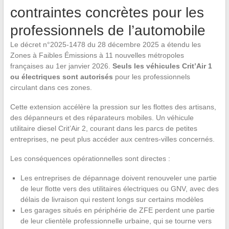
contraintes concrètes pour les
professionnels de l’automobile
Le décret n°2025-1478 du 28 décembre 2025 a étendu les
Zones à Faibles Émissions à 11 nouvelles métropoles
françaises au 1er janvier 2026.
Seuls les véhicules Crit’Air 1
ou électriques sont autorisés
pour les professionnels
circulant dans ces zones.
Cette extension accélère la pression sur les flottes des artisans,
des dépanneurs et des réparateurs mobiles. Un véhicule
utilitaire diesel Crit’Air 2, courant dans les parcs de petites
entreprises, ne peut plus accéder aux centres-villes concernés.
Les conséquences opérationnelles sont directes :
Les entreprises de dépannage doivent renouveler une partie
de leur flotte vers des utilitaires électriques ou GNV, avec des
délais de livraison qui restent longs sur certains modèles
Les garages situés en périphérie de ZFE perdent une partie
de leur clientèle professionnelle urbaine, qui se tourne vers