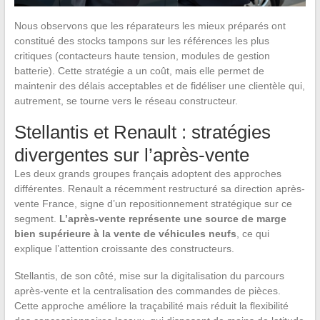
Nous observons que les réparateurs les mieux préparés ont
constitué des stocks tampons sur les références les plus
critiques (contacteurs haute tension, modules de gestion
batterie). Cette stratégie a un coût, mais elle permet de
maintenir des délais acceptables et de fidéliser une clientèle qui,
autrement, se tourne vers le réseau constructeur.
Stellantis et Renault : stratégies
divergentes sur l’après-vente
Les deux grands groupes français adoptent des approches
différentes. Renault a récemment restructuré sa direction après-
vente France, signe d’un repositionnement stratégique sur ce
segment.
L’après-vente représente une source de marge
bien supérieure à la vente de véhicules neufs
, ce qui
explique l’attention croissante des constructeurs.
Stellantis, de son côté, mise sur la digitalisation du parcours
après-vente et la centralisation des commandes de pièces.
Cette approche améliore la traçabilité mais réduit la flexibilité