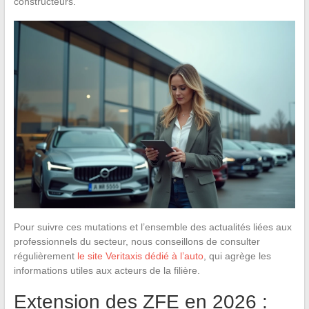
constructeurs.
Pour suivre ces mutations et l’ensemble des actualités liées aux
professionnels du secteur, nous conseillons de consulter
régulièrement
le site Veritaxis dédié à l’auto
, qui agrège les
informations utiles aux acteurs de la filière.
Extension des ZFE en 2026 :