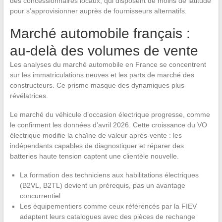
des concessionnaires locaux, qui disposent de moins de latitude
pour s’approvisionner auprès de fournisseurs alternatifs.
Marché automobile français :
au-delà des volumes de vente
Les analyses du marché automobile en France se concentrent
sur les immatriculations neuves et les parts de marché des
constructeurs. Ce prisme masque des dynamiques plus
révélatrices.
Le marché du véhicule d’occasion électrique progresse, comme
le confirment les données d’avril 2026. Cette croissance du VO
électrique modifie la chaîne de valeur après-vente : les
indépendants capables de diagnostiquer et réparer des
batteries haute tension captent une clientèle nouvelle.
La formation des techniciens aux habilitations électriques
(B2VL, B2TL) devient un prérequis, pas un avantage
concurrentiel
Les équipementiers comme ceux référencés par la FIEV
adaptent leurs catalogues avec des pièces de rechange