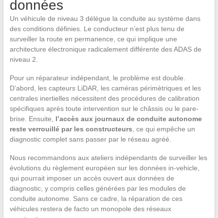
données
Un véhicule de niveau 3 délègue la conduite au système dans
des conditions définies. Le conducteur n’est plus tenu de
surveiller la route en permanence, ce qui implique une
architecture électronique radicalement différente des ADAS de
niveau 2.
Pour un réparateur indépendant, le problème est double.
D’abord, les capteurs LiDAR, les caméras périmètriques et les
centrales inertielles nécessitent des procédures de calibration
spécifiques après toute intervention sur le châssis ou le pare-
brise. Ensuite,
l’accès aux journaux de conduite autonome
reste verrouillé par les constructeurs
, ce qui empêche un
diagnostic complet sans passer par le réseau agréé.
Nous recommandons aux ateliers indépendants de surveiller les
évolutions du règlement européen sur les données in-vehicle,
qui pourrait imposer un accès ouvert aux données de
diagnostic, y compris celles générées par les modules de
conduite autonome. Sans ce cadre, la réparation de ces
véhicules restera de facto un monopole des réseaux