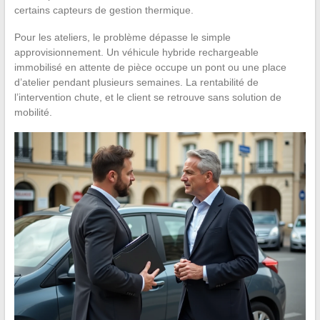
certains capteurs de gestion thermique.
Pour les ateliers, le problème dépasse le simple
approvisionnement. Un véhicule hybride rechargeable
immobilisé en attente de pièce occupe un pont ou une place
d’atelier pendant plusieurs semaines. La rentabilité de
l’intervention chute, et le client se retrouve sans solution de
mobilité.